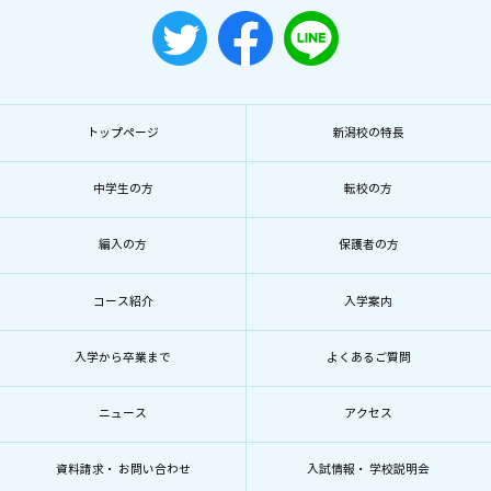
トップページ
新潟校の特長
中学生の方
転校の方
編入の方
保護者の方
コース紹介
入学案内
入学から卒業まで
よくあるご質問
ニュース
アクセス
資料請求・ お問い合わせ
入試情報・ 学校説明会