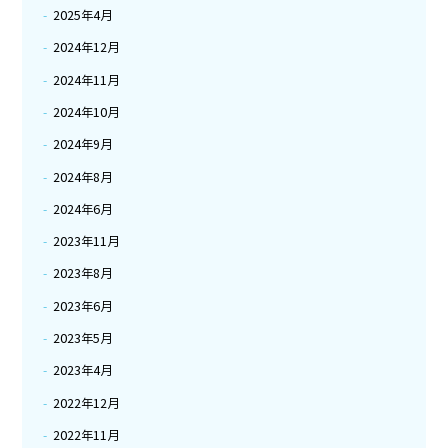
2025年4月
2024年12月
2024年11月
2024年10月
2024年9月
2024年8月
2024年6月
2023年11月
2023年8月
2023年6月
2023年5月
2023年4月
2022年12月
2022年11月