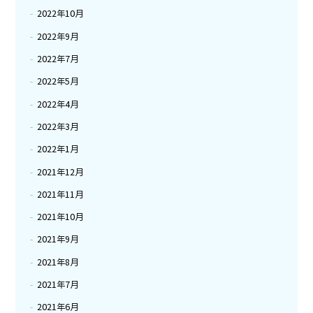
2022年10月
2022年9月
2022年7月
2022年5月
2022年4月
2022年3月
2022年1月
2021年12月
2021年11月
2021年10月
2021年9月
2021年8月
2021年7月
2021年6月