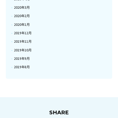
2020年3月
2020年2月
2020年1月
2019年12月
2019年11月
2019年10月
2019年9月
2019年8月
SHARE