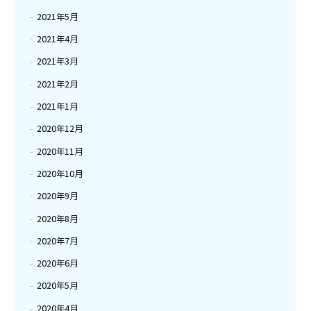
2021年5月
2021年4月
2021年3月
2021年2月
2021年1月
2020年12月
2020年11月
2020年10月
2020年9月
2020年8月
2020年7月
2020年6月
2020年5月
2020年4月