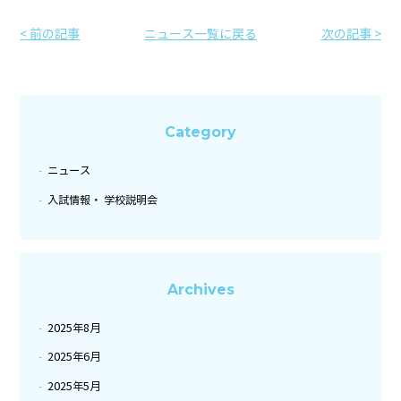
< 前の記事
ニュース一覧に戻る
次の記事 >
Category
ニュース
入試情報・ 学校説明会
Archives
2025年8月
2025年6月
2025年5月