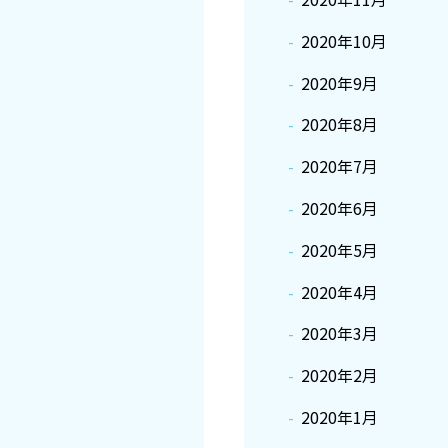
2020年11月
2020年10月
2020年9月
2020年8月
2020年7月
2020年6月
2020年5月
2020年4月
2020年3月
2020年2月
2020年1月