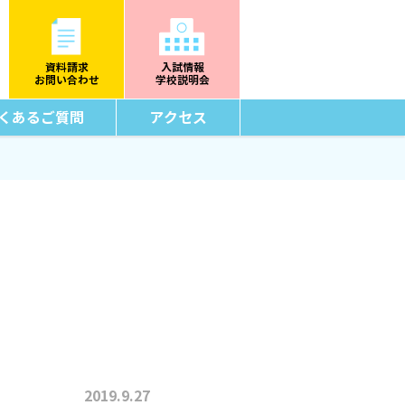
資料請求
入試情報
お問い合わせ
学校説明会
くあるご質問
アクセス
2019.9.27