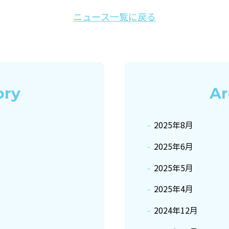
ニュース一覧に戻る
ory
Ar
2025年8月
2025年6月
2025年5月
2025年4月
2024年12月