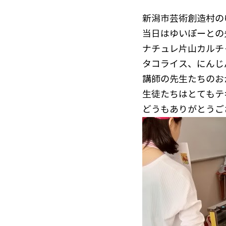
新潟市芸術創造村の
当日はゆいぽーとの
ナチュレ片山カルチ
タコライス、にんじ
講師の先生たちのお
生徒たちはとてもテ
どうもありがとうご