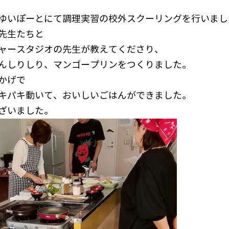
ゆいぽーとにて調理実習の校外スクーリングを行いまし
先生たちと
ャースタジオの先生が教えてくださり、
んしりしり、マンゴープリンをつくりました。
かげで
キパキ動いて、おいしいごはんができました。
ざいました。