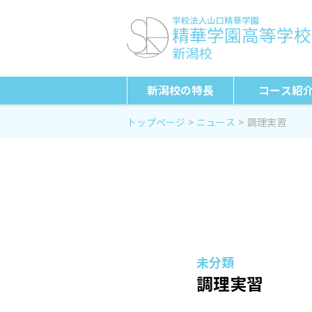
新潟校の特長
コース紹
トップページ
ニュース
調理実習
未分類
調理実習