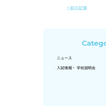
< 前の記事
Categ
ニュース
入試情報・ 学校説明会