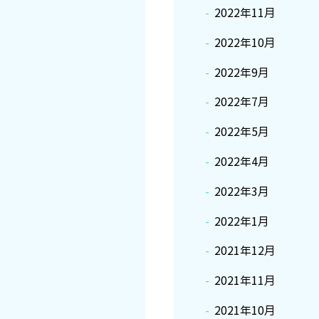
2022年11月
2022年10月
2022年9月
2022年7月
2022年5月
2022年4月
2022年3月
2022年1月
2021年12月
2021年11月
2021年10月