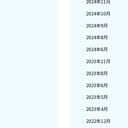
2024年11月
2024年10月
2024年9月
2024年8月
2024年6月
2023年11月
2023年8月
2023年6月
2023年5月
2023年4月
2022年12月