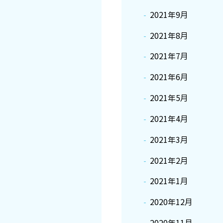
2021年9月
2021年8月
2021年7月
2021年6月
2021年5月
2021年4月
2021年3月
2021年2月
2021年1月
2020年12月