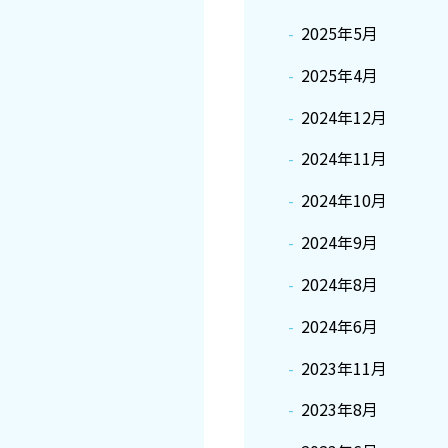
2025年5月
2025年4月
2024年12月
2024年11月
2024年10月
2024年9月
2024年8月
2024年6月
2023年11月
2023年8月