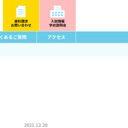
資料請求
入試情報
お問い合わせ
学校説明会
くあるご質問
アクセス
2021.12.20