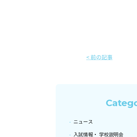
< 前の記事
Categ
ニュース
入試情報・ 学校説明会