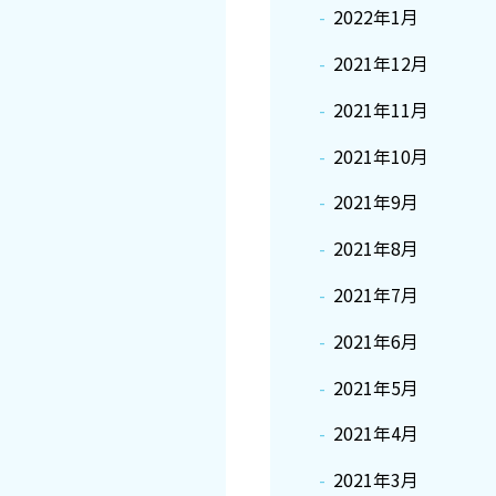
2022年1月
2021年12月
2021年11月
2021年10月
2021年9月
2021年8月
2021年7月
2021年6月
2021年5月
2021年4月
2021年3月