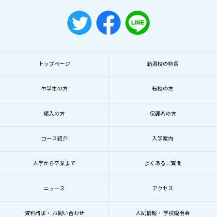
トップページ
新潟校の特長
中学生の方
転校の方
編入の方
保護者の方
コース紹介
入学案内
入学から卒業まで
よくあるご質問
ニュース
アクセス
資料請求・ お問い合わせ
入試情報・ 学校説明会