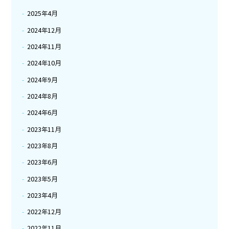
2025年4月
2024年12月
2024年11月
2024年10月
2024年9月
2024年8月
2024年6月
2023年11月
2023年8月
2023年6月
2023年5月
2023年4月
2022年12月
2022年11月