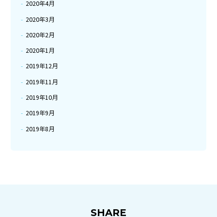
2020年4月
2020年3月
2020年2月
2020年1月
2019年12月
2019年11月
2019年10月
2019年9月
2019年8月
SHARE