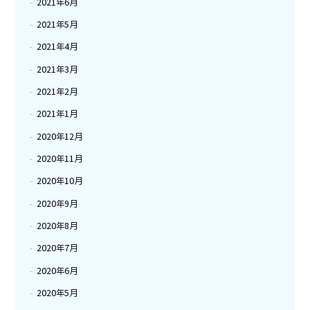
2021年6月
2021年5月
2021年4月
2021年3月
2021年2月
2021年1月
2020年12月
2020年11月
2020年10月
2020年9月
2020年8月
2020年7月
2020年6月
2020年5月