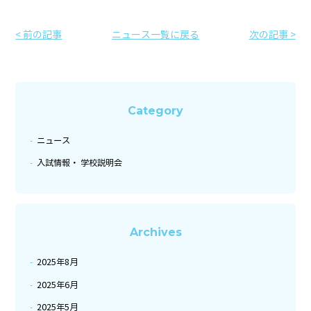
< 前の記事
ニュース一覧に戻る
次の記事 >
Category
ニュース
入試情報・ 学校説明会
Archives
2025年8月
2025年6月
2025年5月