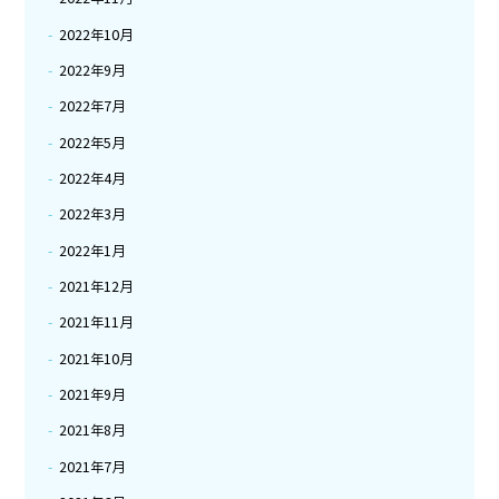
2022年10月
2022年9月
2022年7月
2022年5月
2022年4月
2022年3月
2022年1月
2021年12月
2021年11月
2021年10月
2021年9月
2021年8月
2021年7月