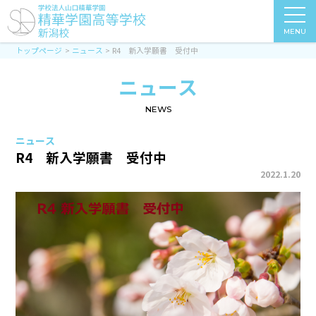
MENU
トップページ
ニュース
R4 新入学願書 受付中
ニュース
NEWS
ニュース
R4 新入学願書 受付中
2022.1.20