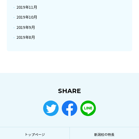
2019年11月
2019年10月
2019年9月
2019年8月
SHARE
トップページ
新潟校の特長