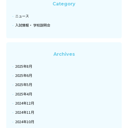
Category
ニュース
入試情報・ 学校説明会
Archives
2025年8月
2025年6月
2025年5月
2025年4月
2024年12月
2024年11月
2024年10月