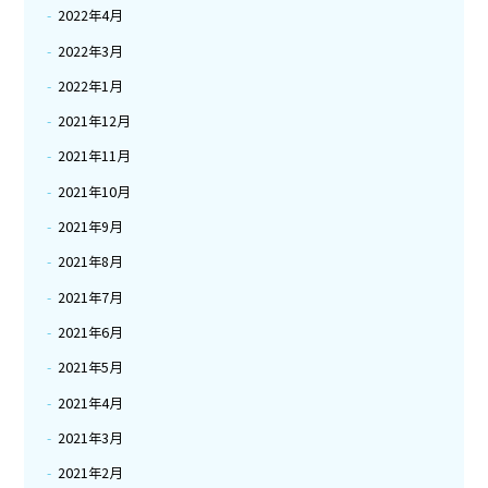
2022年4月
2022年3月
2022年1月
2021年12月
2021年11月
2021年10月
2021年9月
2021年8月
2021年7月
2021年6月
2021年5月
2021年4月
2021年3月
2021年2月