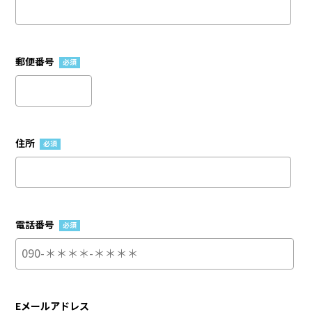
郵便番号
必須
住所
必須
電話番号
必須
Eメールアドレス