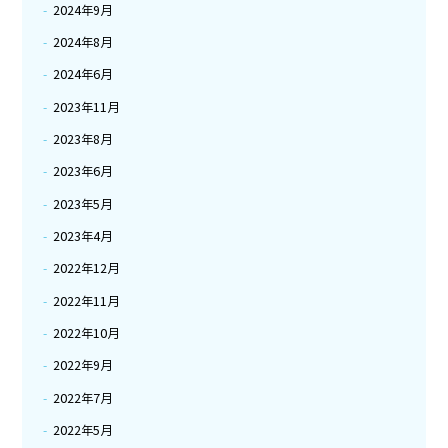
2024年9月
2024年8月
2024年6月
2023年11月
2023年8月
2023年6月
2023年5月
2023年4月
2022年12月
2022年11月
2022年10月
2022年9月
2022年7月
2022年5月