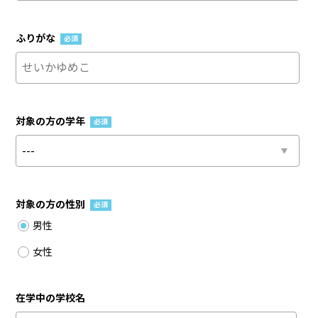
ふりがな
必須
対象の方の学年
必須
対象の方の性別
必須
男性
女性
在学中の学校名