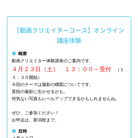
【動画クリエイターコース】オンライン
講座体験
概要
動画クリエイター体験講座のご案内です。
４月２３日（土） １３：００～受付
（１
３：３０開始）
今回のテーマは撮影の構図についてです。
普段の撮影に生かせるかも。
何気ない写真もレベルアップできるかもしれませんね。
ぜひ、ご参加ください！
お申込は、新潟校まで。
日時