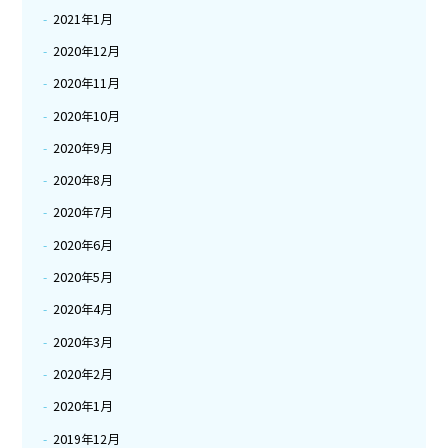
2021年1月
2020年12月
2020年11月
2020年10月
2020年9月
2020年8月
2020年7月
2020年6月
2020年5月
2020年4月
2020年3月
2020年2月
2020年1月
2019年12月