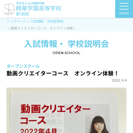
MENU
トップページ
入試情報・ 学校説明会
動画クリエイターコース オンライン体験！
入試情報・ 学校説明会
OPEN SCHOOL
オープンスクール
動画クリエイターコース オンライン体験！
2022.4.4